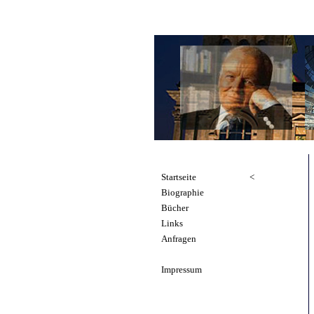
Startseite
<
Biographie
Bücher
Links
Anfragen
Impressum